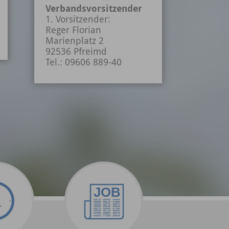
Verbandsvorsitzender
1. Vorsitzender:
Reger Florian
Marienplatz 2
92536 Pfreimd
Tel.: 09606 889-40