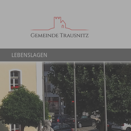
LEBENSLAGEN