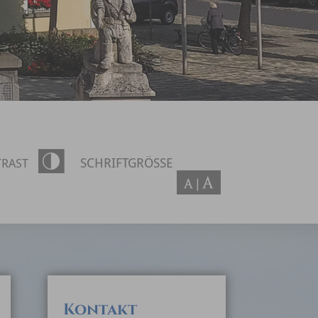
SCHRIFTGRÖSSE
RAST
Kontakt