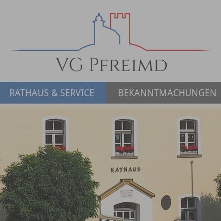
RATHAUS & SERVICE
BEKANNTMACHUNGEN