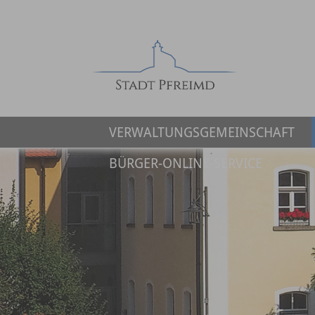
VERWALTUNGSGEMEINSCHAFT
BÜRGER-ONLINE-SERVICE