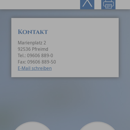
Kontakt
Marienplatz 2
92536 Pfreimd
Tel.: 09606 889-0
Fax: 09606 889-50
E-Mail schreiben