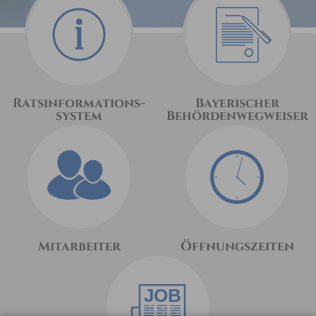
Ratsinformations-
Bayerischer
system
Behördenwegweiser
Mitarbeiter
Öffnungszeiten