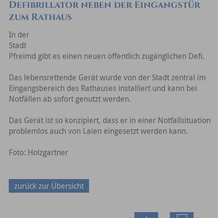
Defibrillator neben der Eingangstür
zum Rathaus
In der
Stadt
Pfreimd gibt es einen neuen öffentlich zugänglichen Defi.
Das lebensrettende Gerät wurde von der Stadt zentral im
Eingangsbereich des Rathauses installiert und kann bei
Notfällen ab sofort genutzt werden.
Das Gerät ist so konzipiert, dass er in einer Notfallsituation
problemlos auch von Laien eingesetzt werden kann.
Foto: Holzgartner
zurück zur Übersicht