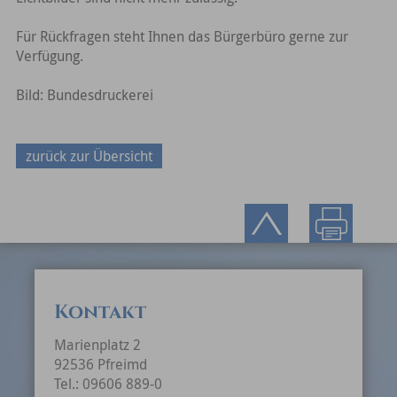
Für Rückfragen steht Ihnen das Bürgerbüro gerne zur
Verfügung.
Bild: Bundesdruckerei
zurück zur Übersicht
Kontakt
Marienplatz 2
92536 Pfreimd
Tel.: 09606 889-0