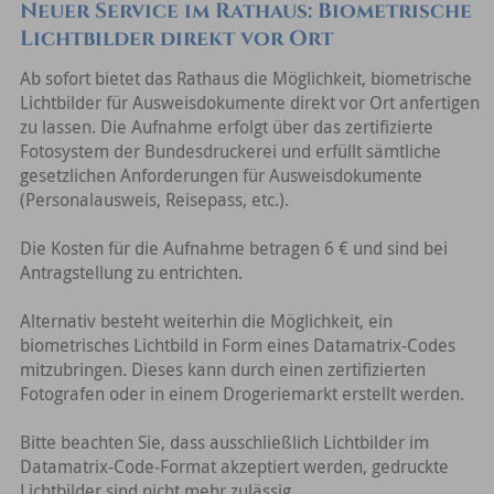
Neuer Service im Rathaus: Biometrische
Lichtbilder direkt vor Ort
Ab sofort bietet das Rathaus die Möglichkeit, biometrische
Lichtbilder für Ausweisdokumente direkt vor Ort anfertigen
zu lassen. Die Aufnahme erfolgt über das zertifizierte
Fotosystem der Bundesdruckerei und erfüllt sämtliche
gesetzlichen Anforderungen für Ausweisdokumente
(Personalausweis, Reisepass, etc.).
Die Kosten für die Aufnahme betragen 6 € und sind bei
Antragstellung zu entrichten.
Alternativ besteht weiterhin die Möglichkeit, ein
biometrisches Lichtbild in Form eines Datamatrix-Codes
mitzubringen. Dieses kann durch einen zertifizierten
Fotografen oder in einem Drogeriemarkt erstellt werden.
Bitte beachten Sie, dass ausschließlich Lichtbilder im
Datamatrix-Code-Format akzeptiert werden, gedruckte
Lichtbilder sind nicht mehr zulässig.