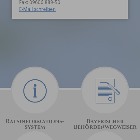
Fax: 09606 889-50
E-Mail schreiben
Ratsinformations-
Bayerischer
system
Behördenwegweiser